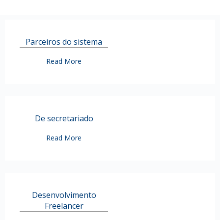
Parceiros do sistema
Read More
De secretariado
Read More
Desenvolvimento
Freelancer