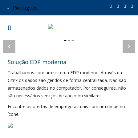
Português
‹
›
Solução EDP moderna
Trabalhamos com um sistema EDP moderno. Através da
Citrix os dados são geridos de forma centralizada. Não são
armazenados dados no computador. Por conseguinte, não
são necessários serviços de apoio ou similares.
Encontre as ofertas de emprego actuais com um clique no
ícone.