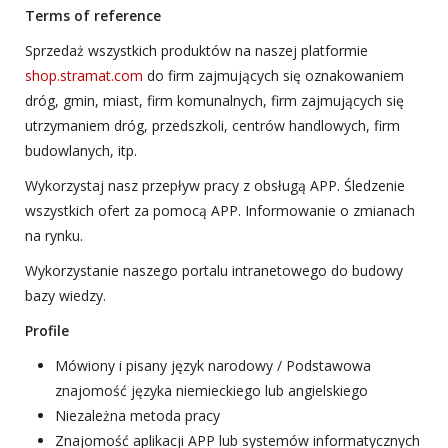
Terms of reference
Sprzedaż wszystkich produktów na naszej platformie
shop.stramat.com
do firm zajmujących się oznakowaniem
dróg, gmin, miast, firm komunalnych, firm zajmujących się
utrzymaniem dróg, przedszkoli, centrów handlowych, firm
budowlanych, itp.
Wykorzystaj nasz przepływ pracy z obsługą APP. Śledzenie
wszystkich ofert za pomocą APP. Informowanie o zmianach
na rynku.
Wykorzystanie naszego portalu intranetowego do budowy
bazy wiedzy.
Profile
Mówiony i pisany język narodowy / Podstawowa
znajomość języka niemieckiego lub angielskiego
Niezależna metoda pracy
Znajomość aplikacji APP lub systemów informatycznych