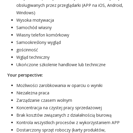
obsługiwanych przez przeglądarki (APP na iOS, Android,
Windows)
Wysoka motywacja
Samochód własny
Własny telefon komórkowy
Samookreślony wygląd
gościnność
Wgląd techniczny
Ukończone szkolenie handlowe lub techniczne
Your perspective:
Możliwości zarobkowania w oparciu o wyniki
Niezależna praca
Zarządzanie czasem wolnym
Koncentracja na czystej pracy sprzedażowej
Brak kosztów związanych z działalnością biurową
Kontrola wszystkich procesów z wykorzystaniem APP
Dostarczony sprzęt roboczy (karty produktów,