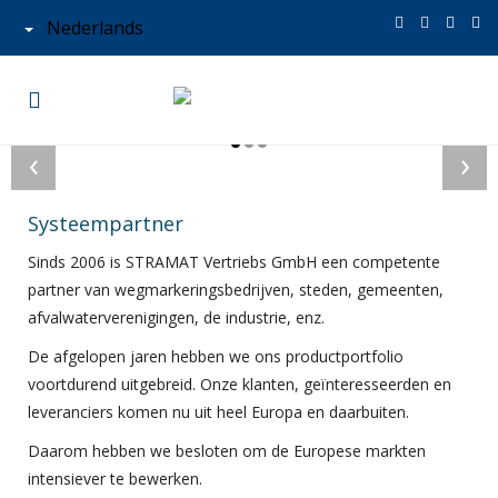
Nederlands
‹
›
Systeempartner
Sinds 2006 is STRAMAT Vertriebs GmbH een competente
partner van wegmarkeringsbedrijven, steden, gemeenten,
afvalwaterverenigingen, de industrie, enz.
De afgelopen jaren hebben we ons productportfolio
voortdurend uitgebreid. Onze klanten, geïnteresseerden en
leveranciers komen nu uit heel Europa en daarbuiten.
Daarom hebben we besloten om de Europese markten
intensiever te bewerken.