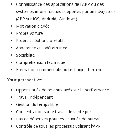
Connaissance des applications de l'APP ou des
systèmes informatiques supportés par un navigateur
(APP sur iOS, Android, Windows)
Motivation élevée
Propre voiture
Propre téléphone portable
Apparence autodéterminée
Sociabilité
Compréhension technique
Formation commerciale ou technique terminée
Your perspective:
Opportunités de revenus axés sur la performance
Travail indépendant
Gestion du temps libre
Concentration sur le travail de vente pur
Pas de dépenses pour les activités de bureau
Contrôle de tous les processus utilisant l'APP.