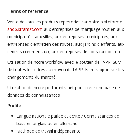
Terms of reference
Vente de tous les produits répertoriés sur notre plateforme
shop.stramat.com
aux entreprises de marquage routier, aux
municipalités, aux villes, aux entreprises municipales, aux
entreprises d'entretien des routes, aux jardins d'enfants, aux
centres commerciaux, aux entreprises de construction, etc.
Utilisation de notre workflow avec le soutien de l'APP. Suivi
de toutes les offres au moyen de l'APP. Faire rapport sur les
changements du marché.
Utilisation de notre portail intranet pour créer une base de
données de connaissances.
Profile
Langue nationale parlée et écrite / Connaissances de
base en anglais ou en allemand
Méthode de travail indépendante