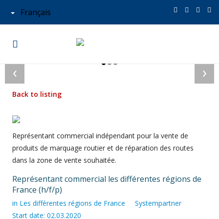
Français
‹
›
Back to listing
Représentant commercial indépendant pour la vente de
produits de marquage routier et de réparation des routes
dans la zone de vente souhaitée.
Représentant commercial les différentes régions de
France (h/f/p)
in
Les différentes régions de France
Systempartner
Start date: 02.03.2020