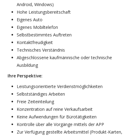
Android, Windows)
Hohe Leistungsbereitschaft
Eigenes Auto
Eigenes Mobiltelefon
Selbstbestimmtes Auftreten
Kontaktfreudigkeit
Technisches Verständnis
Abgeschlossene kaufmännische oder technische
Ausbildung
Ihre Perspektive:
Leistungsorientierte Verdienstmöglichkeiten
Selbstständiges Arbeiten
Freie Zeiteinteilung
Konzentration auf reine Verkaufsarbeit
Keine Aufwendungen für Bürotätigkeiten
Kontrolle über alle Vorgänge mittels der APP
Zur Verfügung gestellte Arbeitsmittel (Produkt-Karten,