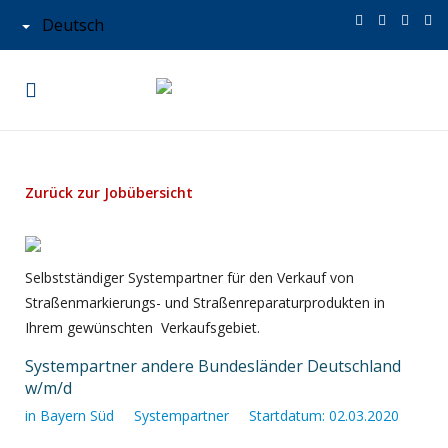
Deutsch
‹
›
Zurück zur Jobübersicht
Selbstständiger Systempartner für den Verkauf von
Straßenmarkierungs- und Straßenreparaturprodukten in
Ihrem gewünschten Verkaufsgebiet.
Systempartner andere Bundesländer Deutschland
w/m/d
in
Bayern Süd
Systempartner
Startdatum: 02.03.2020