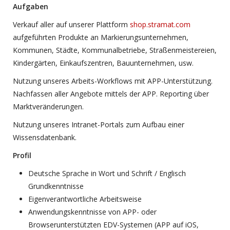
Aufgaben
Verkauf aller auf unserer Plattform
shop.stramat.com
aufgeführten Produkte an Markierungsunternehmen,
Kommunen, Städte, Kommunalbetriebe, Straßenmeistereien,
Kindergärten, Einkaufszentren, Bauunternehmen, usw.
Nutzung unseres Arbeits-Workflows mit APP-Unterstützung.
Nachfassen aller Angebote mittels der APP. Reporting über
Marktveränderungen.
Nutzung unseres Intranet-Portals zum Aufbau einer
Wissensdatenbank.
Profil
Deutsche Sprache in Wort und Schrift / Englisch
Grundkenntnisse
Eigenverantwortliche Arbeitsweise
Anwendungskenntnisse von APP- oder
Browserunterstützten EDV-Systemen (APP auf iOS,